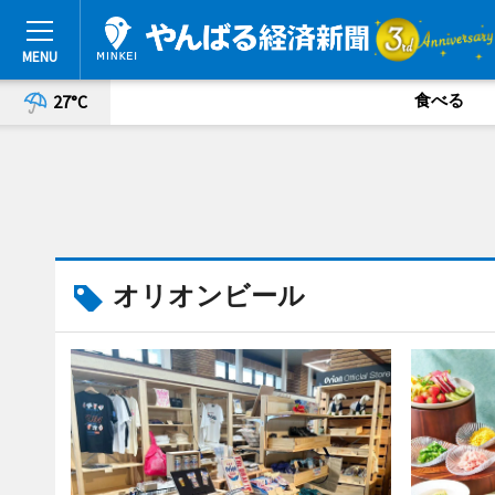
食べる
27°C
オリオンビール