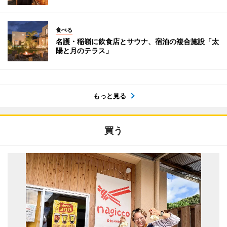
食べる
名護・稲嶺に飲食店とサウナ、宿泊の複合施設「太
陽と月のテラス」
もっと見る
買う