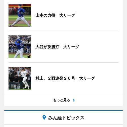
山本の力投 大リーグ
大谷が決勝打 大リーグ
村上、２戦連発２６号 大リーグ
もっと見る
みん経トピックス