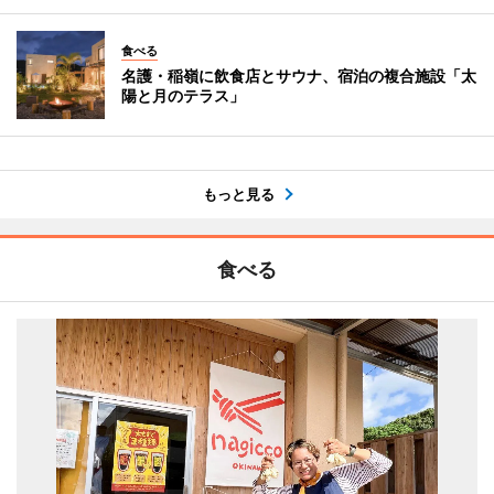
食べる
名護・稲嶺に飲食店とサウナ、宿泊の複合施設「太
陽と月のテラス」
もっと見る
食べる