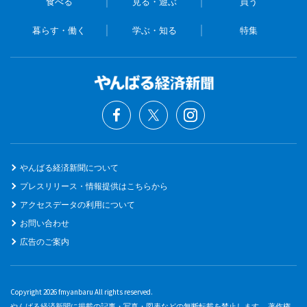
食べる
見る・遊ぶ
買う
暮らす・働く
学ぶ・知る
特集
やんばる経済新聞について
プレスリリース・情報提供はこちらから
アクセスデータの利用について
お問い合わせ
広告のご案内
Copyright 2026 fmyanbaru All rights reserved.
やんばる経済新聞に掲載の記事・写真・図表などの無断転載を禁止します。 著作権