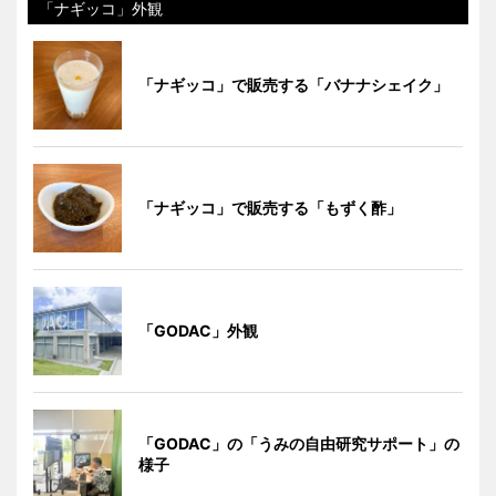
「ナギッコ」外観
「ナギッコ」で販売する「バナナシェイク」
「ナギッコ」で販売する「もずく酢」
「GODAC」外観
「GODAC」の「うみの自由研究サポート」の
様子