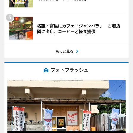
名護・宮里にカフェ「ジャンバラ」 古着店
隣に出店、コーヒーと軽食提供
もっと見る
フォトフラッシュ