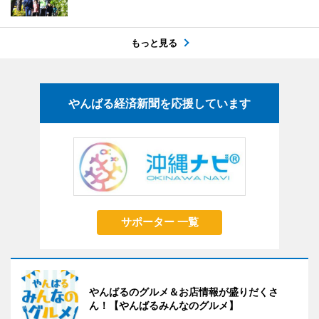
もっと見る
やんばる経済新聞を応援しています
サポーター 一覧
やんばるのグルメ＆お店情報が盛りだくさ
ん！【やんばるみんなのグルメ】