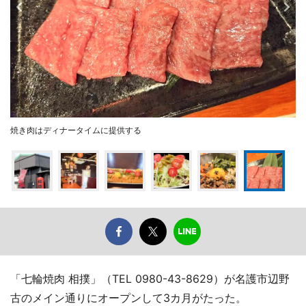
焼き肉はディナータイムに提供する
「七輪焼肉 相撲」（TEL 0980-43-8629）が名護市辺野
古のメイン通りにオープンして3カ月がたった。