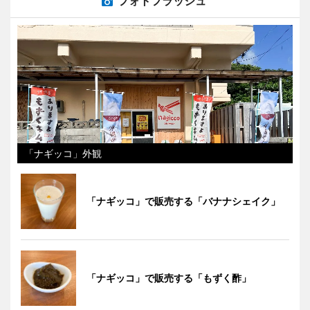
フォトフラッシュ
「ナギッコ」外観
「ナギッコ」で販売する「バナナシェイク」
「ナギッコ」で販売する「もずく酢」