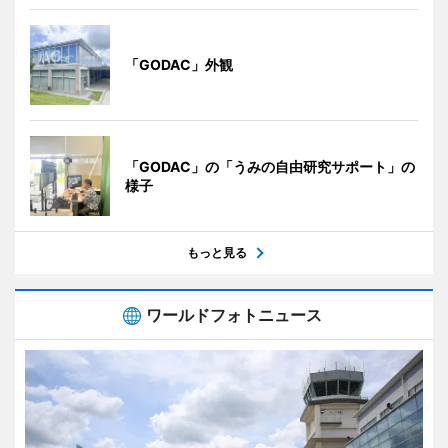
「GODAC」外観
「GODAC」の「うみの自由研究サポート」の
様子
もっと見る
ワールドフォトニュース