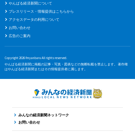
やんばる経済新聞について
プレスリリース・情報提供はこちらから
アクセスデータの利用について
お問い合わせ
広告のご案内
Copyright 2026 fmyanbaru All rights reserved.
やんばる経済新聞に掲載の記事・写真・図表などの無断転載を禁止します。 著作権
はやんばる経済新聞またはその情報提供者に属します。
みんなの経済新聞ネットワーク
お問い合わせ