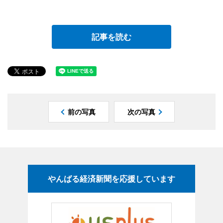
記事を読む
前の写真
次の写真
やんばる経済新聞を応援しています