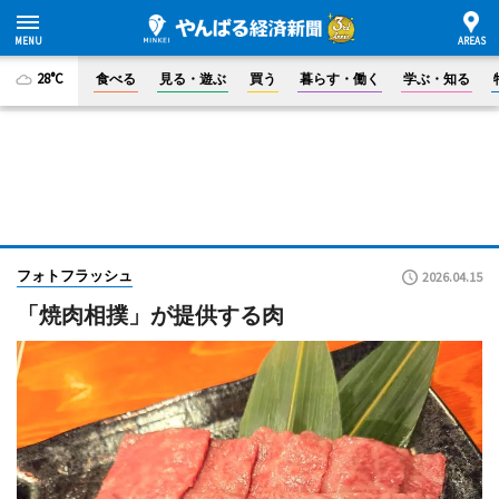
28°C
食べる
見る・遊ぶ
買う
暮らす・働く
学ぶ・知る
フォトフラッシュ
2026.04.15
「焼肉相撲」が提供する肉