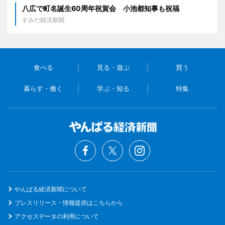
八広で町名誕生60周年祝賀会 小池都知事も祝福
すみだ経済新聞
食べる
見る・遊ぶ
買う
暮らす・働く
学ぶ・知る
特集
やんばる経済新聞について
プレスリリース・情報提供はこちらから
アクセスデータの利用について