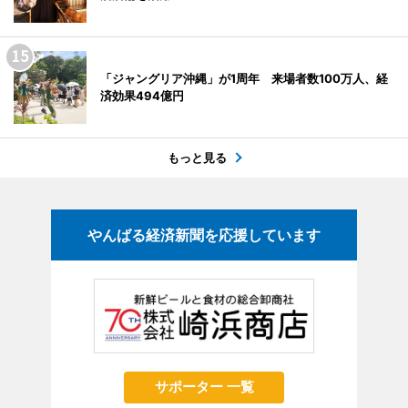
「ジャングリア沖縄」が1周年 来場者数100万人、経
済効果494億円
もっと見る
やんばる経済新聞を応援しています
サポーター 一覧