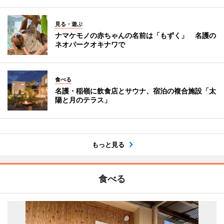
見る・遊ぶ
ナマケモノの赤ちゃんの名前は「もずく」 名護の
ネオパークオキナワで
食べる
名護・稲嶺に飲食店とサウナ、宿泊の複合施設「太
陽と月のテラス」
もっと見る
食べる