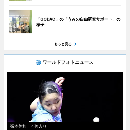
「GODAC」の「うみの自由研究サポート」の
様子
もっと見る
ワールドフォトニュース
張本美和、４強入り