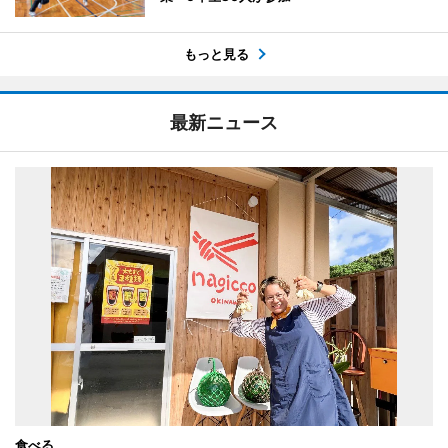
もっと見る
最新ニュース
食べる