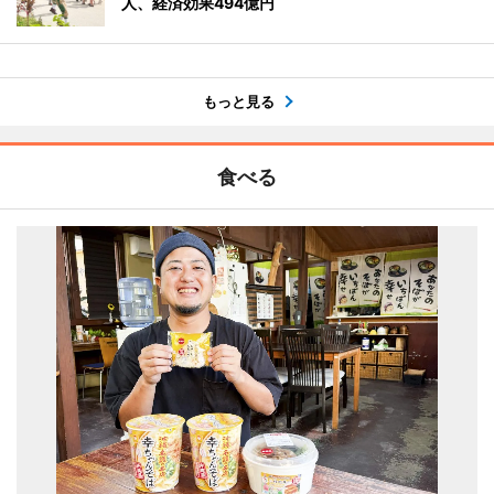
人、経済効果494億円
もっと見る
食べる