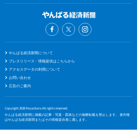
やんばる経済新聞について
プレスリリース・情報提供はこちらから
アクセスデータの利用について
お問い合わせ
広告のご案内
Copyright 2026 fmyanbaru All rights reserved.
やんばる経済新聞に掲載の記事・写真・図表などの無断転載を禁止します。 著作権
はやんばる経済新聞またはその情報提供者に属します。