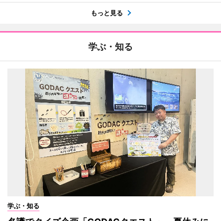
もっと見る
学ぶ・知る
学ぶ・知る