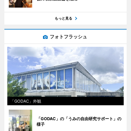
もっと見る
フォトフラッシュ
「GODAC」外観
「GODAC」の「うみの自由研究サポート」の
様子