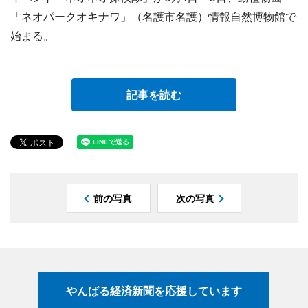
「ネオパークオキナワ」（名護市名護）情報自然博物館で
始まる。
記事を読む
前の写真
次の写真
やんばる経済新聞を応援しています