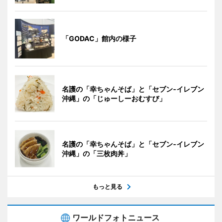
「GODAC」館内の様子
名護の「幸ちゃんそば」と「セブン‐イレブン
沖縄」の「じゅーしーおむすび」
名護の「幸ちゃんそば」と「セブン‐イレブン
沖縄」の「三枚肉丼」
もっと見る
ワールドフォトニュース