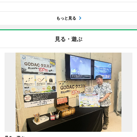
もっと見る
見る・遊ぶ