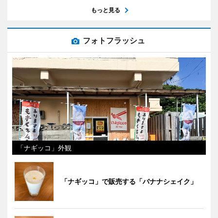
もっと見る
フォトフラッシュ
「ナギッコ」外観
「ナギッコ」で販売する「バナナシェイク」