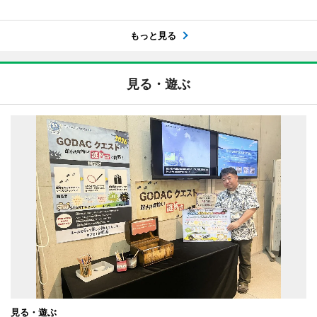
もっと見る
見る・遊ぶ
見る・遊ぶ