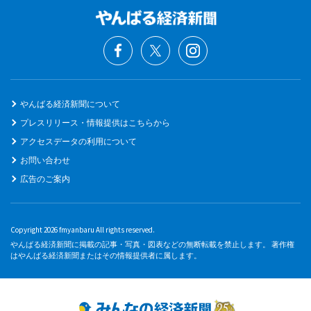
やんばる経済新聞について
プレスリリース・情報提供はこちらから
アクセスデータの利用について
お問い合わせ
広告のご案内
Copyright 2026 fmyanbaru All rights reserved.
やんばる経済新聞に掲載の記事・写真・図表などの無断転載を禁止します。 著作権
はやんばる経済新聞またはその情報提供者に属します。