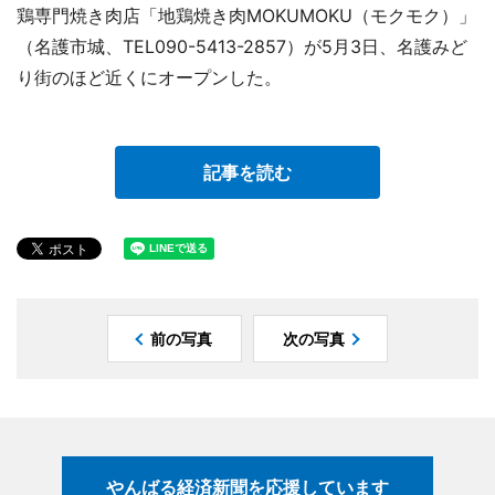
鶏専門焼き肉店「地鶏焼き肉MOKUMOKU（モクモク）」
（名護市城、TEL090-5413-2857）が5月3日、名護みど
り街のほど近くにオープンした。
記事を読む
前の写真
次の写真
やんばる経済新聞を応援しています