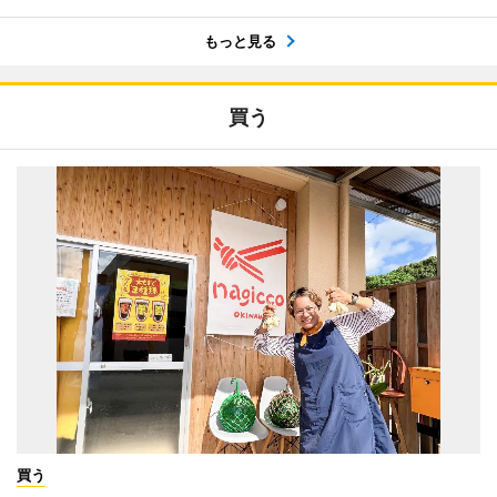
もっと見る
買う
買う