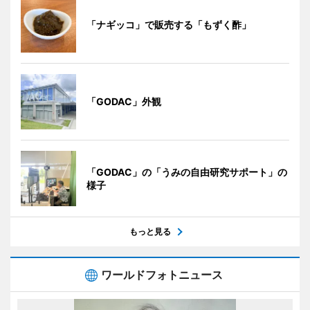
「ナギッコ」で販売する「もずく酢」
「GODAC」外観
「GODAC」の「うみの自由研究サポート」の
様子
もっと見る
ワールドフォトニュース