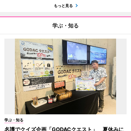
もっと見る
学ぶ・知る
学ぶ・知る
名護でクイズ企画「GODACクエスト」 夏休みに