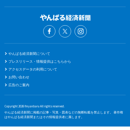
やんばる経済新聞について
プレスリリース・情報提供はこちらから
アクセスデータの利用について
お問い合わせ
広告のご案内
Copyright 2026 fmyanbaru All rights reserved.
やんばる経済新聞に掲載の記事・写真・図表などの無断転載を禁止します。 著作権
はやんばる経済新聞またはその情報提供者に属します。