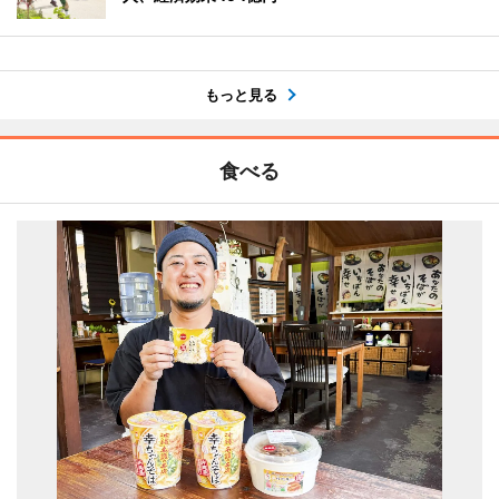
もっと見る
食べる