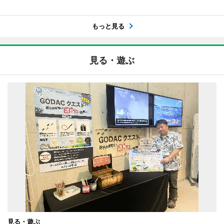
もっと見る
見る・遊ぶ
見る・遊ぶ