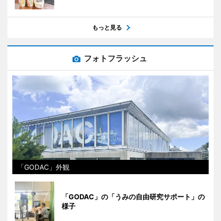
もっと見る
フォトフラッシュ
「GODAC」外観
「GODAC」の「うみの自由研究サポート」の
様子