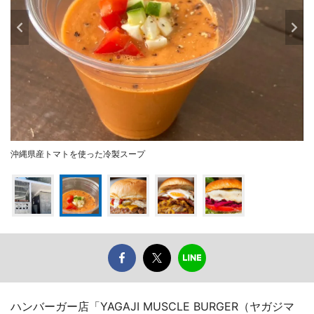
沖縄県産トマトを使った冷製スープ
ハンバーガー店「YAGAJI MUSCLE BURGER（ヤガジマ