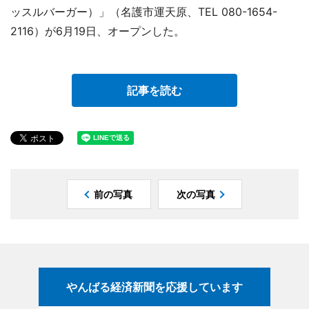
ッスルバーガー）」（名護市運天原、TEL 080-1654-
2116）が6月19日、オープンした。
記事を読む
前の写真
次の写真
やんばる経済新聞を応援しています