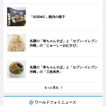
「GODAC」館内の様子
名護の「幸ちゃんそば」と「セブン‐イレブン
沖縄」の「じゅーしーおむすび」
名護の「幸ちゃんそば」と「セブン‐イレブン
沖縄」の「三枚肉丼」
もっと見る
ワールドフォトニュース