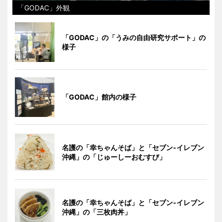
「GODAC」外観
「GODAC」の「うみの自由研究サポート」の
様子
「GODAC」館内の様子
名護の「幸ちゃんそば」と「セブン‐イレブン
沖縄」の「じゅーしーおむすび」
名護の「幸ちゃんそば」と「セブン‐イレブン
沖縄」の「三枚肉丼」