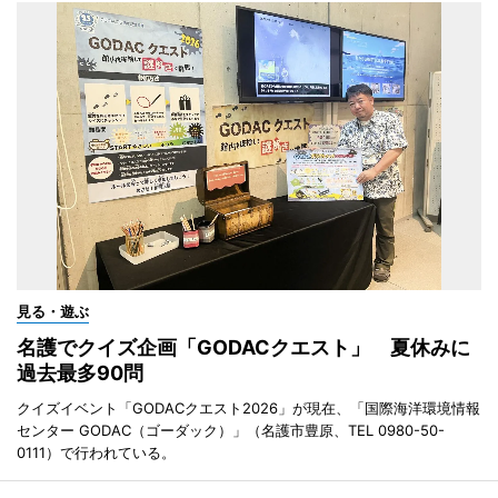
見る・遊ぶ
名護でクイズ企画「GODACクエスト」 夏休みに
過去最多90問
クイズイベント「GODACクエスト2026」が現在、「国際海洋環境情報
センター GODAC（ゴーダック）」（名護市豊原、TEL 0980-50-
0111）で行われている。