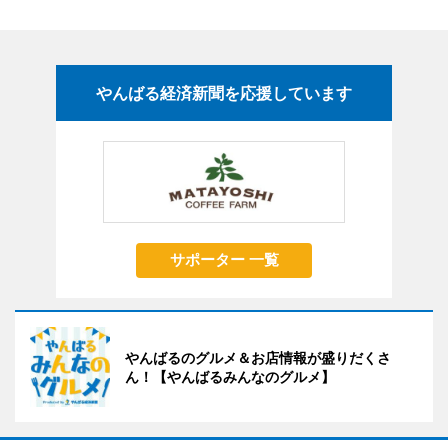
やんばる経済新聞を応援しています
サポーター 一覧
やんばるのグルメ＆お店情報が盛りだくさ
ん！【やんばるみんなのグルメ】