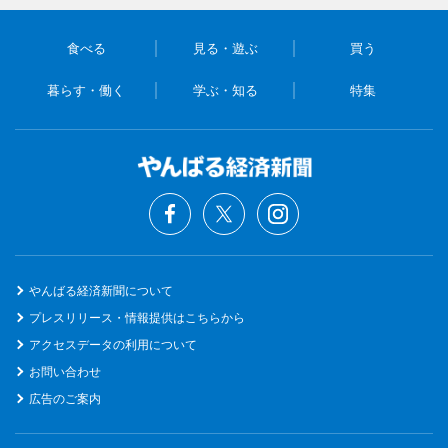
食べる
見る・遊ぶ
買う
暮らす・働く
学ぶ・知る
特集
やんばる経済新聞について
プレスリリース・情報提供はこちらから
アクセスデータの利用について
お問い合わせ
広告のご案内