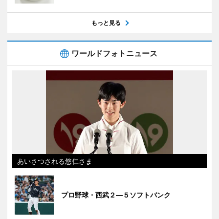
もっと見る
ワールドフォトニュース
あいさつされる悠仁さま
プロ野球・西武２―５ソフトバンク