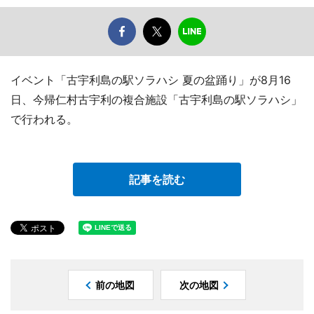
イベント「古宇利島の駅ソラハシ 夏の盆踊り」が8月16
日、今帰仁村古宇利の複合施設「古宇利島の駅ソラハシ」
で行われる。
記事を読む
前の地図
次の地図