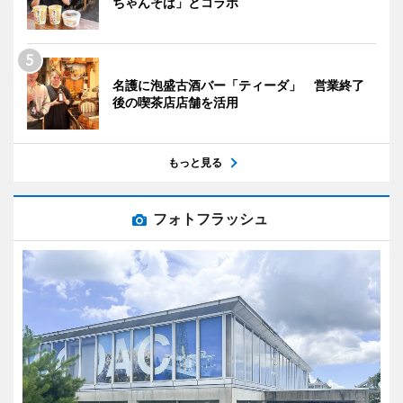
ちゃんそば」とコラボ
名護に泡盛古酒バー「ティーダ」 営業終了
後の喫茶店店舗を活用
もっと見る
フォトフラッシュ