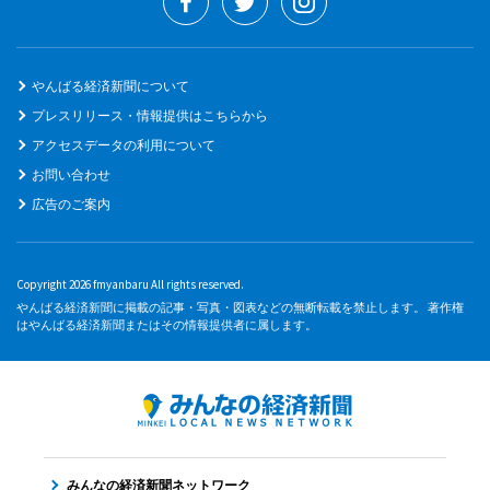
やんばる経済新聞について
プレスリリース・情報提供はこちらから
アクセスデータの利用について
お問い合わせ
広告のご案内
Copyright 2026 fmyanbaru All rights reserved.
やんばる経済新聞に掲載の記事・写真・図表などの無断転載を禁止します。 著作権
はやんばる経済新聞またはその情報提供者に属します。
みんなの経済新聞ネットワーク