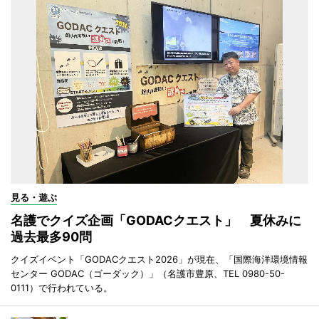
見る・遊ぶ
名護でクイズ企画「GODACクエスト」 夏休みに
過去最多90問
クイズイベント「GODACクエスト2026」が現在、「国際海洋環境情報
センター GODAC（ゴーダック）」（名護市豊原、TEL 0980-50-
0111）で行われている。