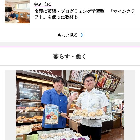
学ぶ・知る
名護に英語・プログラミング学習塾 「マインクラ
フト」を使った教材も
もっと見る
暮らす・働く