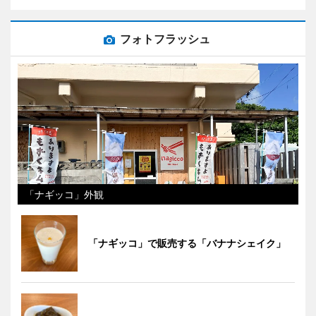
フォトフラッシュ
「ナギッコ」外観
「ナギッコ」で販売する「バナナシェイク」