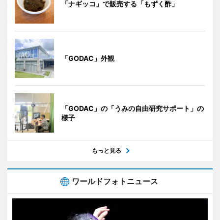
「ナギッコ」で販売する「もずく酢」
「GODAC」外観
「GODAC」の「うみの自由研究サポート」の
様子
もっと見る
ワールドフォトニュース