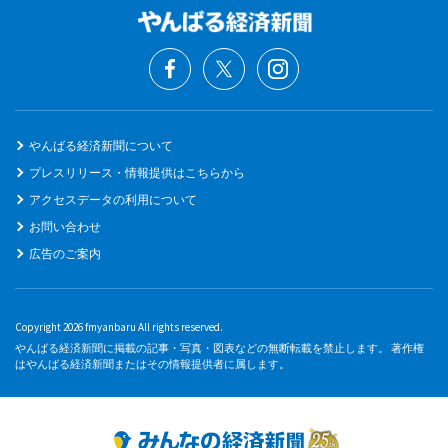
やんばる経済新聞について
プレスリリース・情報提供はこちらから
アクセスデータの利用について
お問い合わせ
広告のご案内
Copyright 2026 fmyanbaru All rights reserved.
やんばる経済新聞に掲載の記事・写真・図表などの無断転載を禁止します。 著作権
はやんばる経済新聞またはその情報提供者に属します。