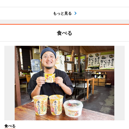
もっと見る
食べる
食べる