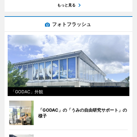
もっと見る
フォトフラッシュ
「GODAC」外観
「GODAC」の「うみの自由研究サポート」の
様子