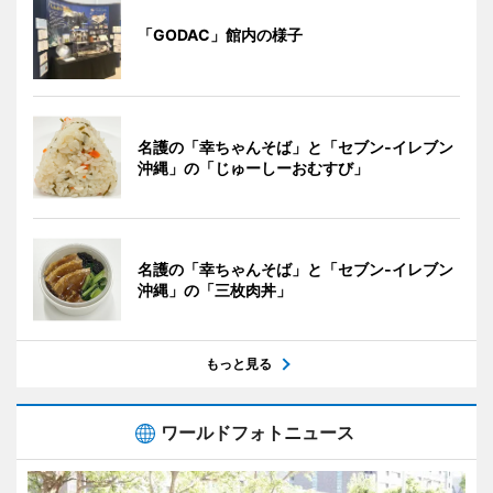
「GODAC」館内の様子
名護の「幸ちゃんそば」と「セブン‐イレブン
沖縄」の「じゅーしーおむすび」
名護の「幸ちゃんそば」と「セブン‐イレブン
沖縄」の「三枚肉丼」
もっと見る
ワールドフォトニュース