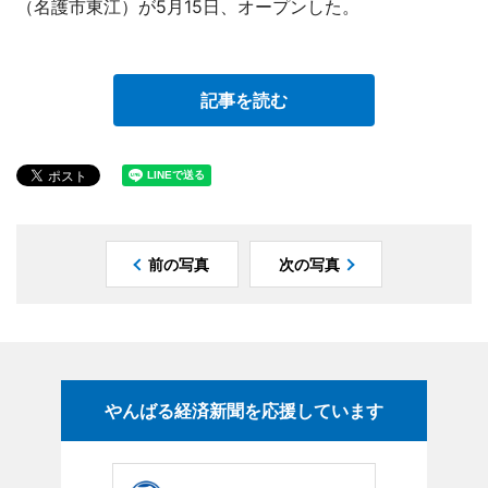
（名護市東江）が5月15日、オープンした。
記事を読む
前の写真
次の写真
やんばる経済新聞を応援しています