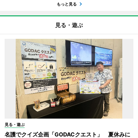
もっと見る
見る・遊ぶ
見る・遊ぶ
名護でクイズ企画「GODACクエスト」 夏休みに