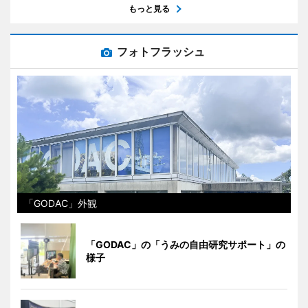
もっと見る
フォトフラッシュ
「GODAC」外観
「GODAC」の「うみの自由研究サポート」の
様子