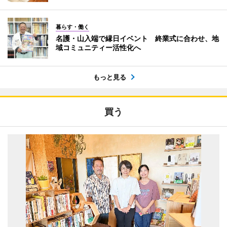
暮らす・働く
名護・山入端で縁日イベント 終業式に合わせ、地
域コミュニティー活性化へ
もっと見る
買う