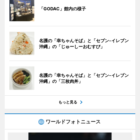
「GODAC」館内の様子
名護の「幸ちゃんそば」と「セブン‐イレブン
沖縄」の「じゅーしーおむすび」
名護の「幸ちゃんそば」と「セブン‐イレブン
沖縄」の「三枚肉丼」
もっと見る
ワールドフォトニュース