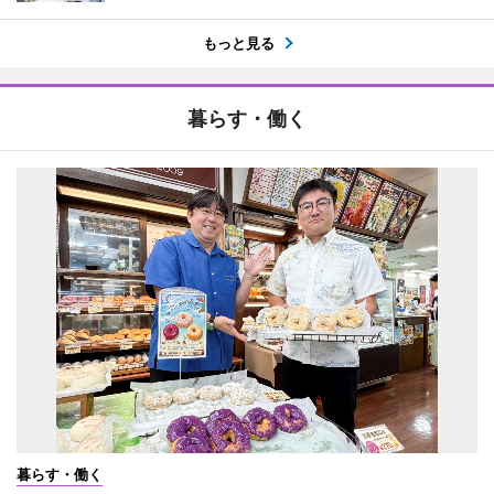
もっと見る
暮らす・働く
暮らす・働く