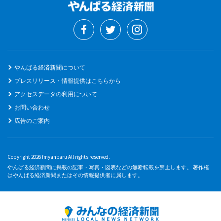
やんばる経済新聞について
プレスリリース・情報提供はこちらから
アクセスデータの利用について
お問い合わせ
広告のご案内
Copyright 2026 fmyanbaru All rights reserved.
やんばる経済新聞に掲載の記事・写真・図表などの無断転載を禁止します。 著作権
はやんばる経済新聞またはその情報提供者に属します。