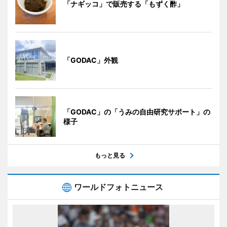
「ナギッコ」で販売する「もずく酢」
「GODAC」外観
「GODAC」の「うみの自由研究サポート」の
様子
もっと見る
ワールドフォトニュース