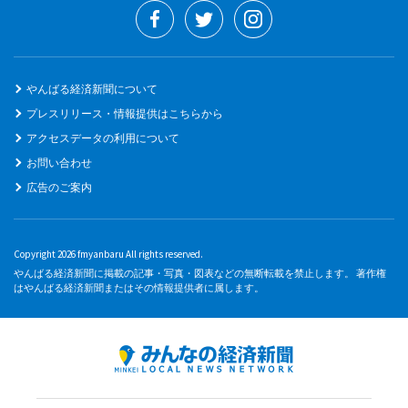
やんばる経済新聞について
プレスリリース・情報提供はこちらから
アクセスデータの利用について
お問い合わせ
広告のご案内
Copyright 2026 fmyanbaru All rights reserved.
やんばる経済新聞に掲載の記事・写真・図表などの無断転載を禁止します。 著作権
はやんばる経済新聞またはその情報提供者に属します。