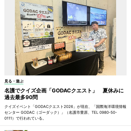
見る・遊ぶ
名護でクイズ企画「GODACクエスト」 夏休みに
過去最多90問
クイズイベント「GODACクエスト2026」が現在、「国際海洋環境情報
センター GODAC（ゴーダック）」（名護市豊原、TEL 0980-50-
0111）で行われている。