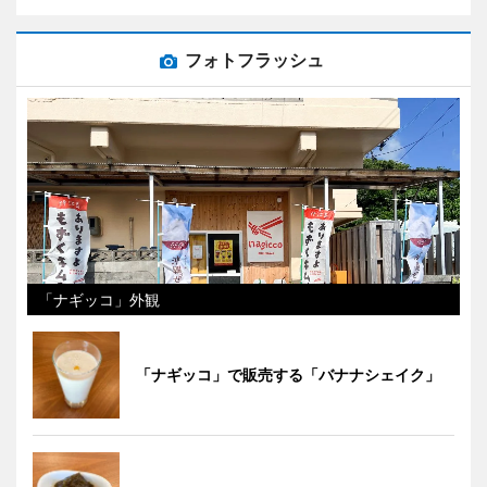
フォトフラッシュ
「ナギッコ」外観
「ナギッコ」で販売する「バナナシェイク」