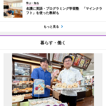
学ぶ・知る
名護に英語・プログラミング学習塾 「マインクラ
フト」を使った教材も
もっと見る
暮らす・働く