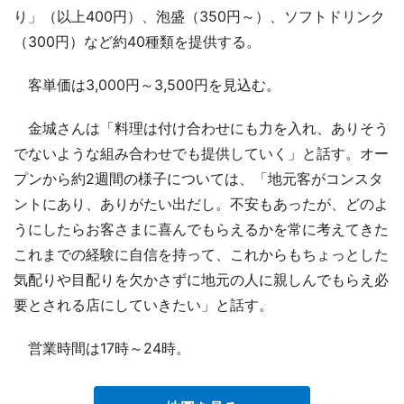
り」（以上400円）、泡盛（350円～）、ソフトドリンク
（300円）など約40種類を提供する。
客単価は3,000円～3,500円を見込む。
金城さんは「料理は付け合わせにも力を入れ、ありそう
でないような組み合わせでも提供していく」と話す。オー
プンから約2週間の様子については、「地元客がコンスタ
ントにあり、ありがたい出だし。不安もあったが、どのよ
うにしたらお客さまに喜んでもらえるかを常に考えてきた
これまでの経験に自信を持って、これからもちょっとした
気配りや目配りを欠かさずに地元の人に親しんでもらえ必
要とされる店にしていきたい」と話す。
営業時間は17時～24時。