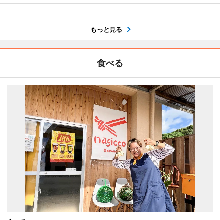
もっと見る
食べる