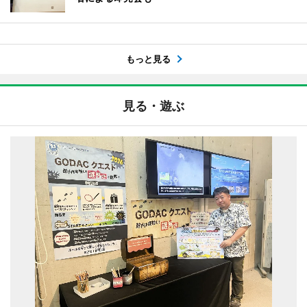
もっと見る
見る・遊ぶ