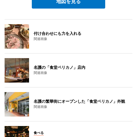
地図を見る
付け合わせにも力を入れる
関連画像
名護の「食堂ペリカノ」店内
関連画像
名護の繁華街にオープンした「食堂ペリカノ」外観
関連画像
食べる