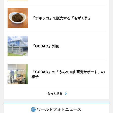
「ナギッコ」で販売する「もずく酢」
「GODAC」外観
「GODAC」の「うみの自由研究サポート」の
様子
もっと見る
ワールドフォトニュース