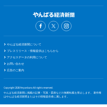
やんばる経済新聞について
プレスリリース・情報提供はこちらから
アクセスデータの利用について
お問い合わせ
広告のご案内
Copyright 2026 fmyanbaru All rights reserved.
やんばる経済新聞に掲載の記事・写真・図表などの無断転載を禁止します。 著作権
はやんばる経済新聞またはその情報提供者に属します。