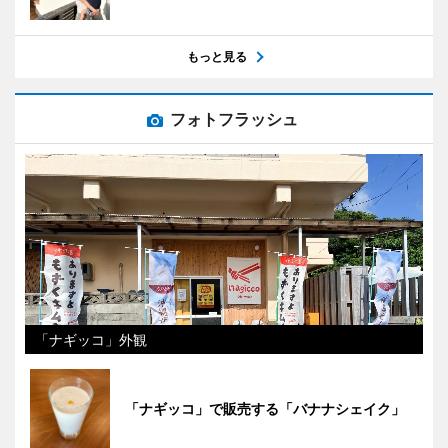
もっと見る
フォトフラッシュ
「ナギッコ」外観
「ナギッコ」で販売する「バナナシェイク」