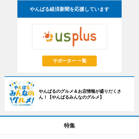
やんばる経済新聞を応援しています
サポーター 一覧
やんばるのグルメ＆お店情報が盛りだくさ
ん！【やんばるみんなのグルメ】
特集