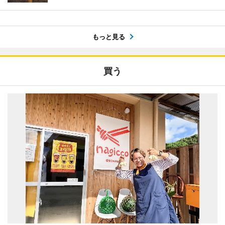
もっと見る
買う