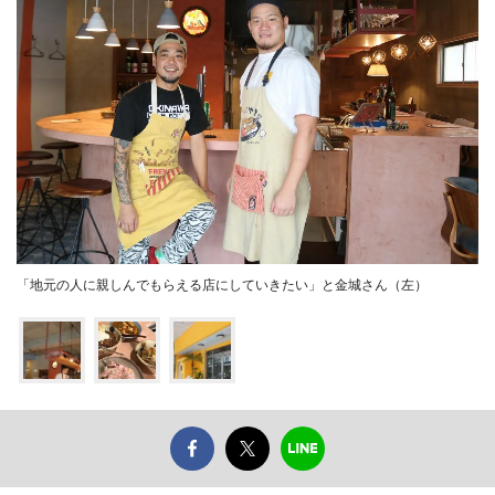
「地元の人に親しんでもらえる店にしていきたい」と金城さん（左）