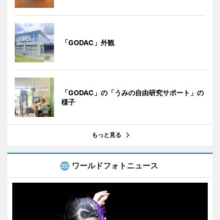
「GODAC」外観
「GODAC」の「うみの自由研究サポート」の
様子
もっと見る
ワールドフォトニュース