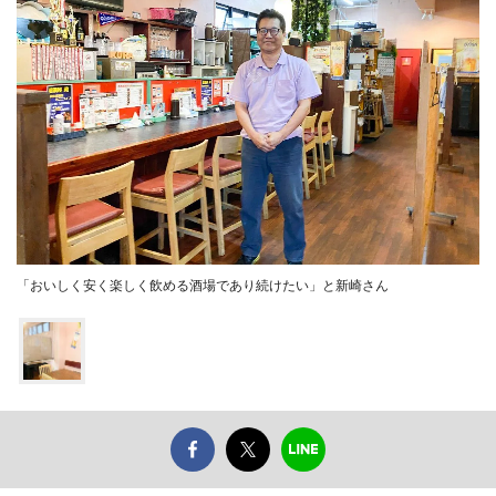
「おいしく安く楽しく飲める酒場であり続けたい」と新崎さん