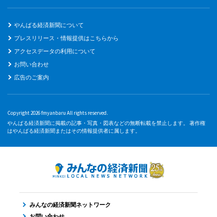
やんばる経済新聞について
プレスリリース・情報提供はこちらから
アクセスデータの利用について
お問い合わせ
広告のご案内
Copyright 2026 fmyanbaru All rights reserved.
やんばる経済新聞に掲載の記事・写真・図表などの無断転載を禁止します。 著作権
はやんばる経済新聞またはその情報提供者に属します。
みんなの経済新聞ネットワーク
お問い合わせ