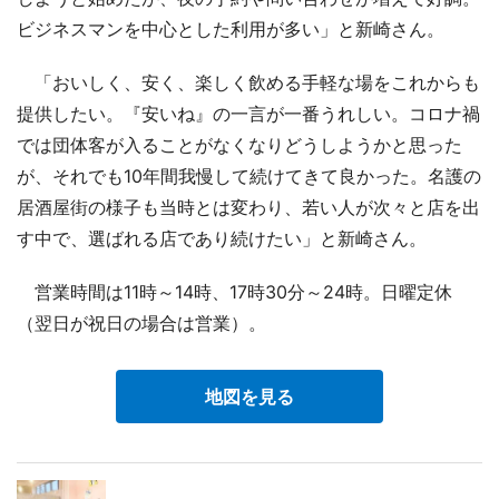
ビジネスマンを中心とした利用が多い」と新崎さん。
「おいしく、安く、楽しく飲める手軽な場をこれからも
提供したい。『安いね』の一言が一番うれしい。コロナ禍
では団体客が入ることがなくなりどうしようかと思った
が、それでも10年間我慢して続けてきて良かった。名護の
居酒屋街の様子も当時とは変わり、若い人が次々と店を出
す中で、選ばれる店であり続けたい」と新崎さん。
営業時間は11時～14時、17時30分～24時。日曜定休
（翌日が祝日の場合は営業）。
地図を見る