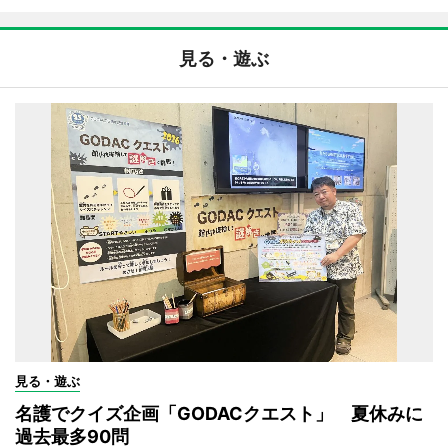
見る・遊ぶ
見る・遊ぶ
名護でクイズ企画「GODACクエスト」 夏休みに
過去最多90問