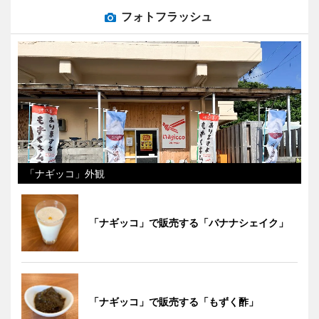
フォトフラッシュ
「ナギッコ」外観
「ナギッコ」で販売する「バナナシェイク」
「ナギッコ」で販売する「もずく酢」