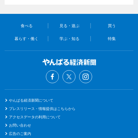
食べる
見る・遊ぶ
買う
暮らす・働く
学ぶ・知る
特集
やんばる経済新聞について
プレスリリース・情報提供はこちらから
アクセスデータの利用について
お問い合わせ
広告のご案内