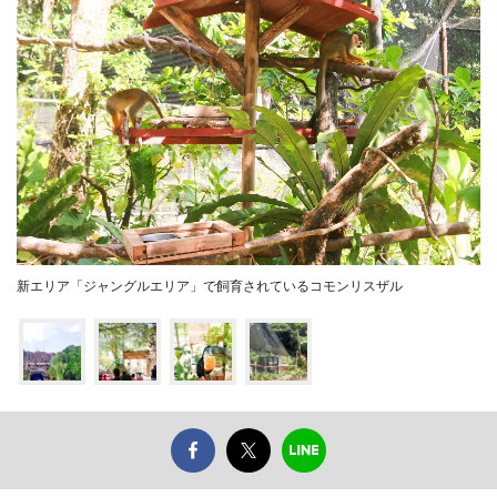
新エリア「ジャングルエリア」で飼育されているコモンリスザル