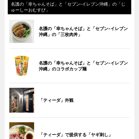
名護の「幸ちゃんそば」と「セブン‐イレブン沖縄」の「じ
ゅーしーおむすび」
名護の「幸ちゃんそば」と「セブン‐イレブン
沖縄」の「三枚肉丼」
名護の「幸ちゃんそば」と「セブン‐イレブン
沖縄」のコラボカップ麺
「ティーダ」外観
「ティーダ」で提供する「ヤギ刺し」