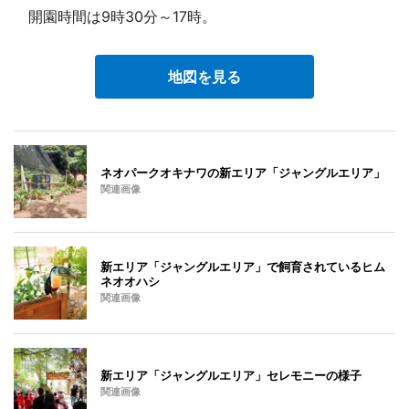
開園時間は9時30分～17時。
地図を見る
ネオパークオキナワの新エリア「ジャングルエリア」
関連画像
新エリア「ジャングルエリア」で飼育されているヒム
ネオオハシ
関連画像
新エリア「ジャングルエリア」セレモニーの様子
関連画像