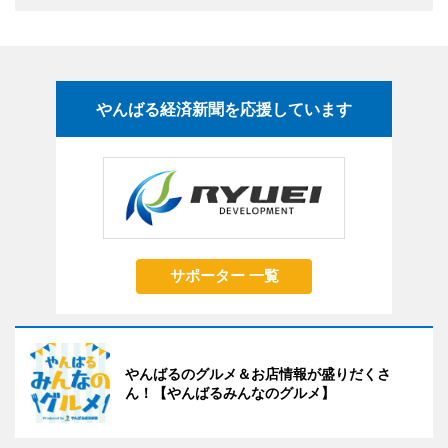
やんばる経済新聞を応援しています
サポーター 一覧
やんばるのグルメ＆お店情報が盛りだくさ
ん！【やんばるみんなのグルメ】