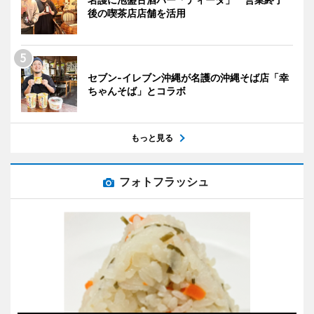
後の喫茶店店舗を活用
セブン‐イレブン沖縄が名護の沖縄そば店「幸
ちゃんそば」とコラボ
もっと見る
フォトフラッシュ