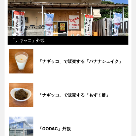
「ナギッコ」外観
「ナギッコ」で販売する「バナナシェイク」
「ナギッコ」で販売する「もずく酢」
「GODAC」外観