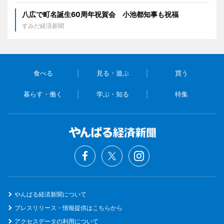
八広で町名誕生60周年祝賀会 小池都知事も祝福
すみだ経済新聞
食べる
見る・遊ぶ
買う
暮らす・働く
学ぶ・知る
特集
やんばる経済新聞について
プレスリリース・情報提供はこちらから
アクセスデータの利用について