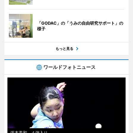
「GODAC」の「うみの自由研究サポート」の
様子
もっと見る
ワールドフォトニュース
張本美和、４強入り