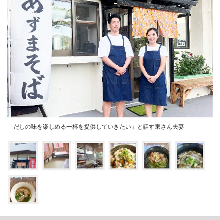
「だしの味を楽しめる一杯を提供していきたい」と話す東さん夫妻