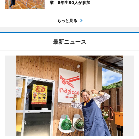
業 6年生80人が参加
もっと見る
最新ニュース