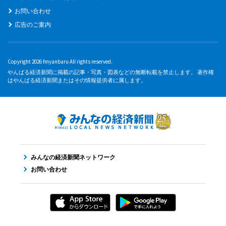
お問い合わせ
広告のご案内
Copyright 2026 fmyanbaru All rights reserved.
やんばる経済新聞に掲載の記事・写真・図表などの無断転載を禁止します。 著作権
はやんばる経済新聞またはその情報提供者に属します。
みんなの経済新聞ネットワーク
お問い合わせ