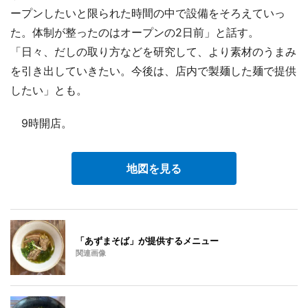
ープンしたいと限られた時間の中で設備をそろえていっ
た。体制が整ったのはオープンの2日前」と話す。
「日々、だしの取り方などを研究して、より素材のうまみ
を引き出していきたい。今後は、店内で製麺した麺で提供
したい」とも。
9時開店。
地図を見る
「あずまそば」が提供するメニュー
関連画像