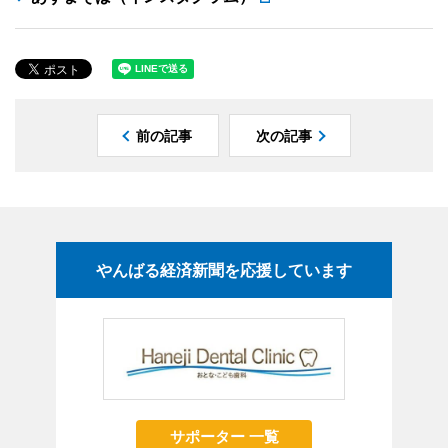
前の記事
次の記事
やんばる経済新聞を応援しています
サポーター 一覧