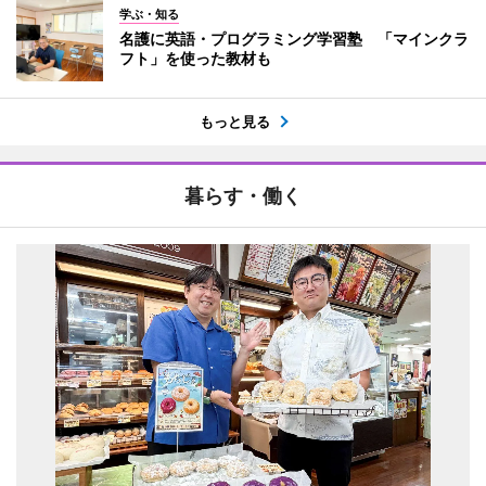
学ぶ・知る
名護に英語・プログラミング学習塾 「マインクラ
フト」を使った教材も
もっと見る
暮らす・働く