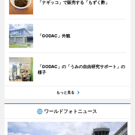
「ナギッコ」で販売する「もずく酢」
「GODAC」外観
「GODAC」の「うみの自由研究サポート」の
様子
もっと見る
ワールドフォトニュース