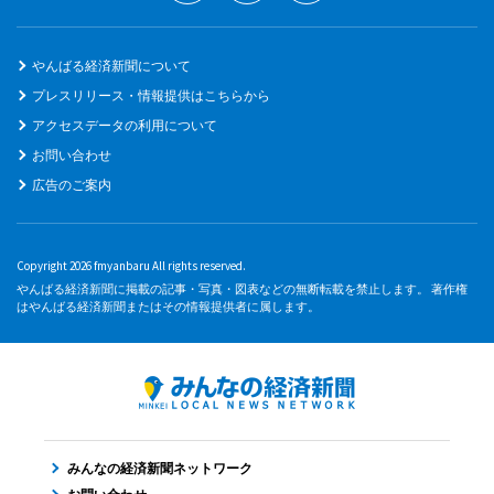
やんばる経済新聞について
プレスリリース・情報提供はこちらから
アクセスデータの利用について
お問い合わせ
広告のご案内
Copyright 2026 fmyanbaru All rights reserved.
やんばる経済新聞に掲載の記事・写真・図表などの無断転載を禁止します。 著作権
はやんばる経済新聞またはその情報提供者に属します。
みんなの経済新聞ネットワーク