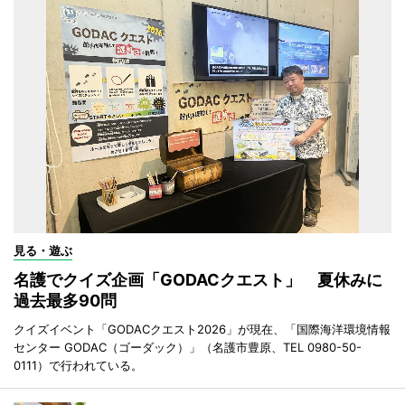
見る・遊ぶ
名護でクイズ企画「GODACクエスト」 夏休みに
過去最多90問
クイズイベント「GODACクエスト2026」が現在、「国際海洋環境情報
センター GODAC（ゴーダック）」（名護市豊原、TEL 0980-50-
0111）で行われている。