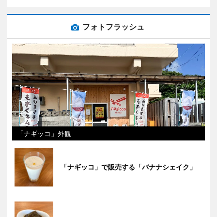
フォトフラッシュ
「ナギッコ」外観
「ナギッコ」で販売する「バナナシェイク」