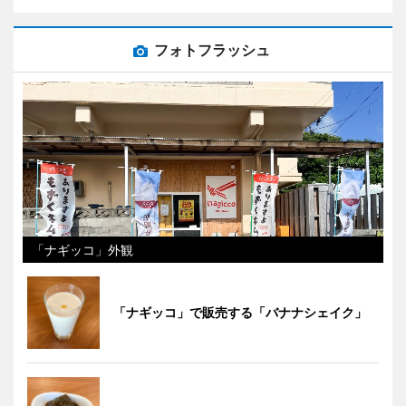
フォトフラッシュ
「ナギッコ」外観
「ナギッコ」で販売する「バナナシェイク」