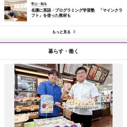
学ぶ・知る
名護に英語・プログラミング学習塾 「マインクラ
フト」を使った教材も
もっと見る
暮らす・働く