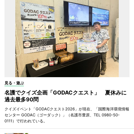
見る・遊ぶ
名護でクイズ企画「GODACクエスト」 夏休みに
過去最多90問
クイズイベント「GODACクエスト2026」が現在、「国際海洋環境情報
センター GODAC（ゴーダック）」（名護市豊原、TEL 0980-50-
0111）で行われている。