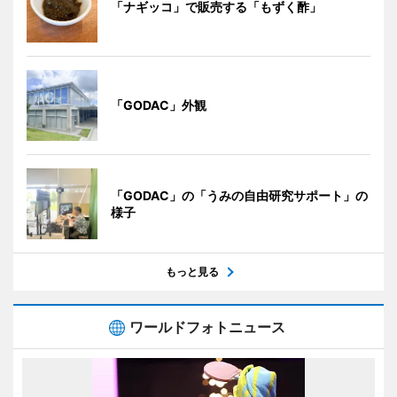
「ナギッコ」で販売する「もずく酢」
「GODAC」外観
「GODAC」の「うみの自由研究サポート」の
様子
もっと見る
ワールドフォトニュース