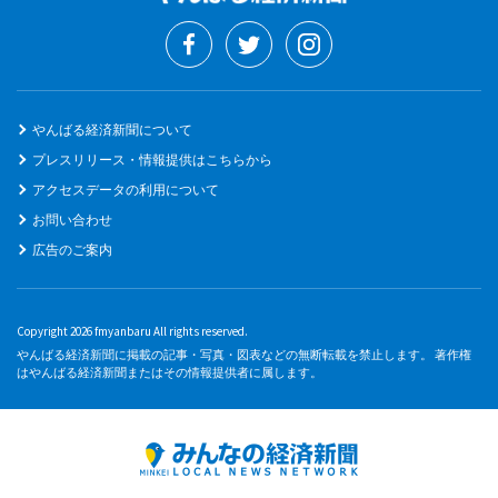
やんばる経済新聞について
プレスリリース・情報提供はこちらから
アクセスデータの利用について
お問い合わせ
広告のご案内
Copyright 2026 fmyanbaru All rights reserved.
やんばる経済新聞に掲載の記事・写真・図表などの無断転載を禁止します。 著作権
はやんばる経済新聞またはその情報提供者に属します。