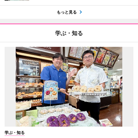
もっと見る
学ぶ・知る
学ぶ・知る