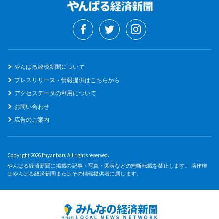
やんばる経済新聞について
プレスリリース・情報提供はこちらから
アクセスデータの利用について
お問い合わせ
広告のご案内
Copyright 2026 fmyanbaru All rights reserved.
やんばる経済新聞に掲載の記事・写真・図表などの無断転載を禁止します。 著作権
はやんばる経済新聞またはその情報提供者に属します。