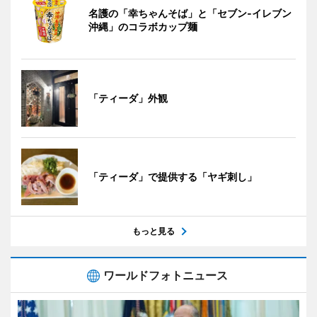
名護の「幸ちゃんそば」と「セブン‐イレブン
沖縄」のコラボカップ麺
「ティーダ」外観
「ティーダ」で提供する「ヤギ刺し」
もっと見る
ワールドフォトニュース