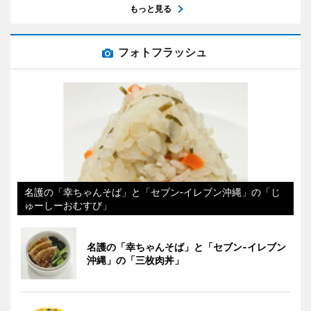
もっと見る
フォトフラッシュ
名護の「幸ちゃんそば」と「セブン‐イレブン沖縄」の「じ
ゅーしーおむすび」
名護の「幸ちゃんそば」と「セブン‐イレブン
沖縄」の「三枚肉丼」