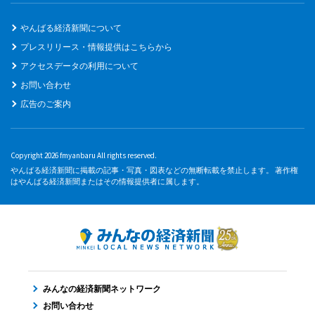
やんばる経済新聞について
プレスリリース・情報提供はこちらから
アクセスデータの利用について
お問い合わせ
広告のご案内
Copyright 2026 fmyanbaru All rights reserved.
やんばる経済新聞に掲載の記事・写真・図表などの無断転載を禁止します。 著作権
はやんばる経済新聞またはその情報提供者に属します。
みんなの経済新聞ネットワーク
お問い合わせ