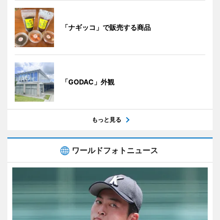
「ナギッコ」で販売する商品
「GODAC」外観
もっと見る
ワールドフォトニュース