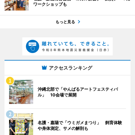
ワークショップも
もっと見る
アクセスランキング
沖縄北部で「やんばるアートフェスティバ
ル」 10会場で展開
名護・嘉陽で「ウミガメまつり」 飼育体験
や身体測定、サメの解剖も