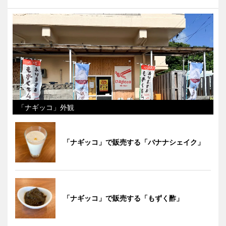
「ナギッコ」外観
「ナギッコ」で販売する「バナナシェイク」
「ナギッコ」で販売する「もずく酢」