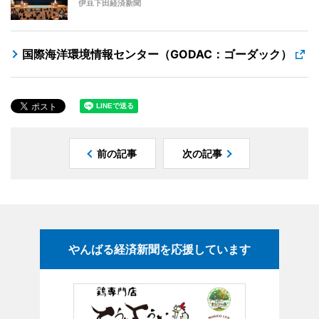
伊豆下田経済新聞
国際海洋環境情報センター（GODAC：ゴーダック）
前の記事
次の記事
やんばる経済新聞を応援しています