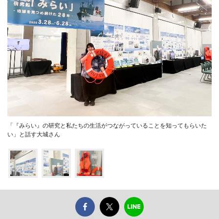
「『みらい』の研究と私たちの生活がつながっていることを知ってもらいた
い」と話す大城さん