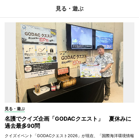
見る・遊ぶ
見る・遊ぶ
名護でクイズ企画「GODACクエスト」 夏休みに
過去最多90問
クイズイベント「GODACクエスト2026」が現在、「国際海洋環境情報