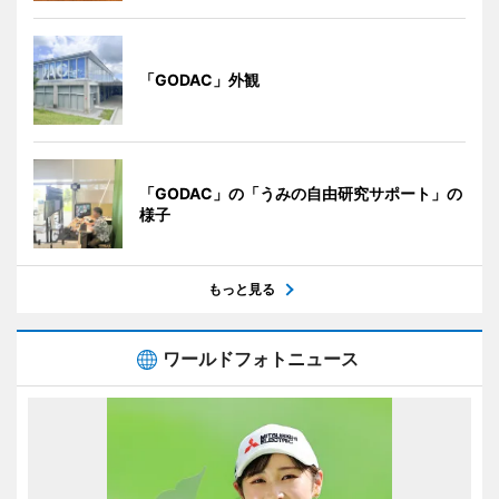
「GODAC」外観
「GODAC」の「うみの自由研究サポート」の
様子
もっと見る
ワールドフォトニュース