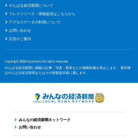
やんばる経済新聞について
プレスリリース・情報提供はこちらから
アクセスデータの利用について
お問い合わせ
広告のご案内
Copyright 2026 fmyanbaru All rights reserved.
やんばる経済新聞に掲載の記事・写真・図表などの無断転載を禁止します。 著作権
はやんばる経済新聞またはその情報提供者に属します。
みんなの経済新聞ネットワーク
お問い合わせ