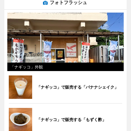
フォトフラッシュ
「ナギッコ」外観
「ナギッコ」で販売する「バナナシェイク」
「ナギッコ」で販売する「もずく酢」