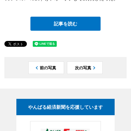
記事を読む
前の写真
次の写真
やんばる経済新聞を応援しています