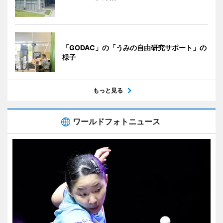
「GODAC」の「うみの自由研究サポート」の
様子
もっと見る
ワールドフォトニュース