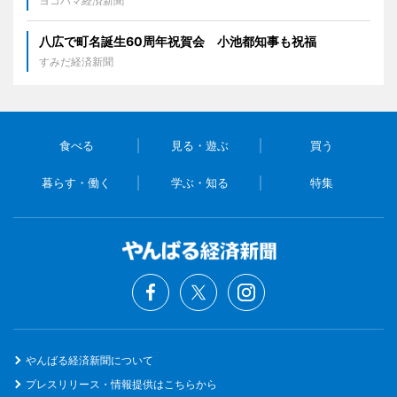
ヨコハマ経済新聞
八広で町名誕生60周年祝賀会 小池都知事も祝福
すみだ経済新聞
食べる
見る・遊ぶ
買う
暮らす・働く
学ぶ・知る
特集
やんばる経済新聞について
プレスリリース・情報提供はこちらから