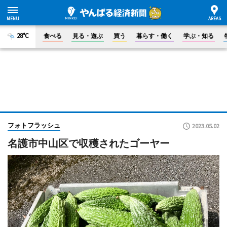
28°C
食べる
見る・遊ぶ
買う
暮らす・働く
学ぶ・知る
フォトフラッシュ
2023.05.02
名護市中山区で収穫されたゴーヤー