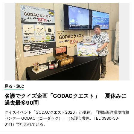
見る・遊ぶ
名護でクイズ企画「GODACクエスト」 夏休みに
過去最多90問
クイズイベント「GODACクエスト2026」が現在、「国際海洋環境情報
センター GODAC（ゴーダック）」（名護市豊原、TEL 0980-50-
0111）で行われている。