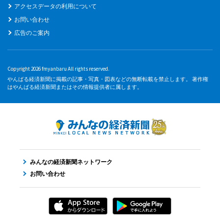
アクセスデータの利用について
お問い合わせ
広告のご案内
Copyright 2026 fmyanbaru All rights reserved.
やんばる経済新聞に掲載の記事・写真・図表などの無断転載を禁止します。 著作権
はやんばる経済新聞またはその情報提供者に属します。
みんなの経済新聞ネットワーク
お問い合わせ