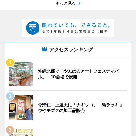
もっと見る
アクセスランキング
沖縄北部で「やんばるアートフェスティバ
ル」 10会場で展開
今帰仁・上運天に「ナギッコ」 島ラッキョ
ウやモズクの加工品販売