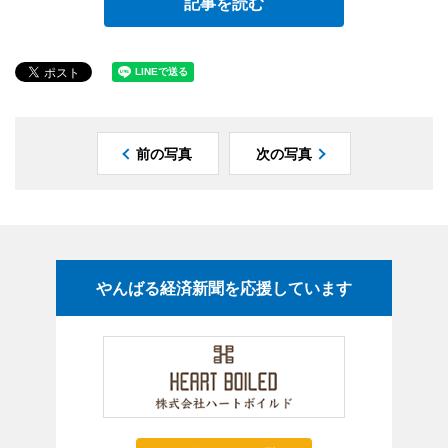
記事を読む
前の写真
次の写真
やんばる経済新聞を応援しています