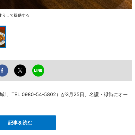
作りして提供する
TEL 0980-54-5802）が3月25日、名護・緑街にオー
記事を読む