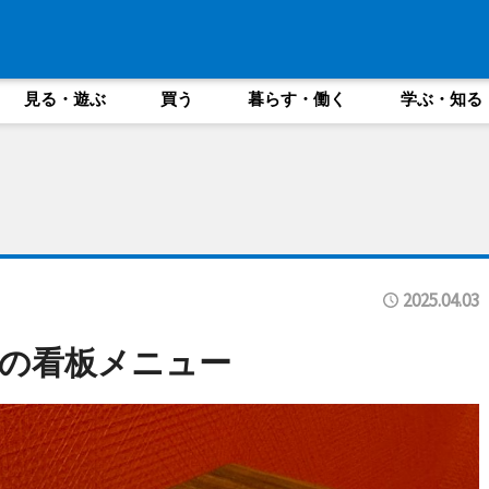
見る・遊ぶ
買う
暮らす・働く
学ぶ・知る
2025.04.03
の看板メニュー