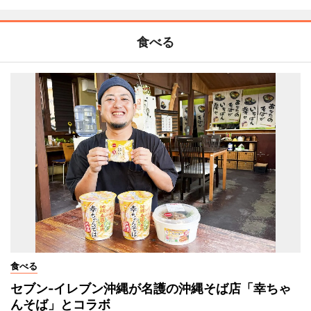
食べる
食べる
セブン‐イレブン沖縄が名護の沖縄そば店「幸ちゃ
んそば」とコラボ