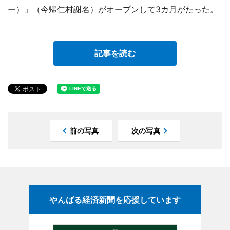
ー）」（今帰仁村謝名）がオープンして3カ月がたった。
記事を読む
前の写真
次の写真
やんばる経済新聞を応援しています