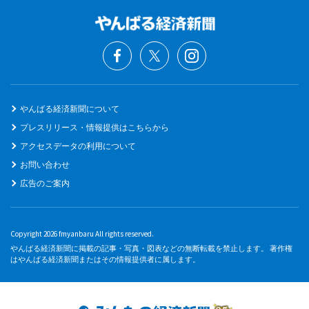
やんばる経済新聞について
プレスリリース・情報提供はこちらから
アクセスデータの利用について
お問い合わせ
広告のご案内
Copyright 2026 fmyanbaru All rights reserved.
やんばる経済新聞に掲載の記事・写真・図表などの無断転載を禁止します。 著作権
はやんばる経済新聞またはその情報提供者に属します。