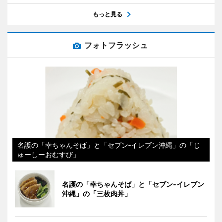
もっと見る
フォトフラッシュ
名護の「幸ちゃんそば」と「セブン‐イレブン沖縄」の「じ
ゅーしーおむすび」
名護の「幸ちゃんそば」と「セブン‐イレブン
沖縄」の「三枚肉丼」