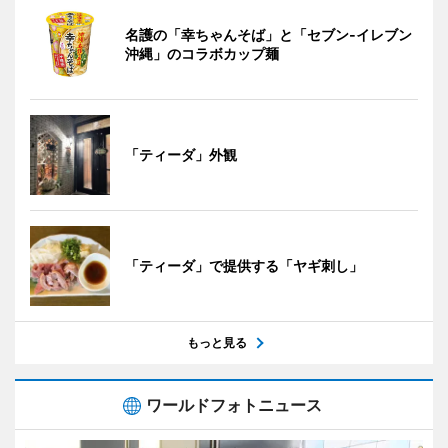
名護の「幸ちゃんそば」と「セブン‐イレブン
沖縄」のコラボカップ麺
「ティーダ」外観
「ティーダ」で提供する「ヤギ刺し」
もっと見る
ワールドフォトニュース