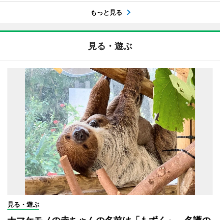
もっと見る
見る・遊ぶ
見る・遊ぶ