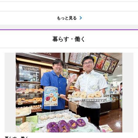
もっと見る
暮らす・働く