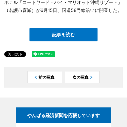
ホテル「コートヤード・バイ・マリオット沖縄リゾート」
（名護市喜瀬）が6月15日、国道58号線沿いに開業した。
記事を読む
前の写真
次の写真
やんばる経済新聞を応援しています