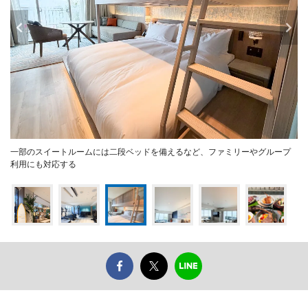
一部のスイートルームには二段ベッドを備えるなど、ファミリーやグループ
利用にも対応する