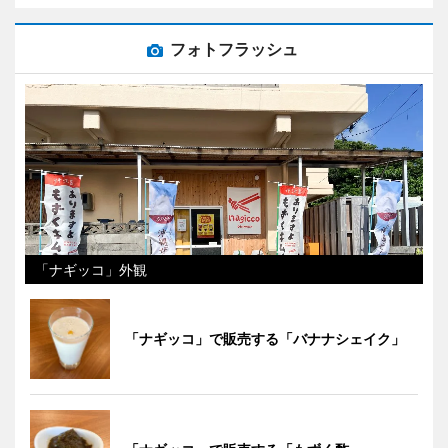
フォトフラッシュ
「ナギッコ」外観
「ナギッコ」で販売する「バナナシェイク」