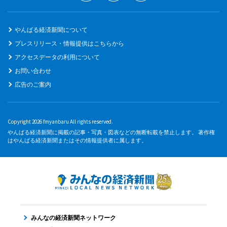
やんばる経済新聞について
プレスリリース・情報提供はこちらから
アクセスデータの利用について
お問い合わせ
広告のご案内
Copyright 2026 fmyanbaru All rights reserved.
やんばる経済新聞に掲載の記事・写真・図表などの無断転載を禁止します。 著作権
はやんばる経済新聞またはその情報提供者に属します。
みんなの経済新聞ネットワーク