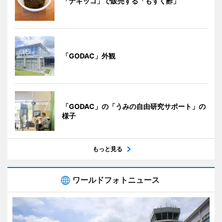
「ナギッコ」で販売する「もずく酢」
「GODAC」外観
「GODAC」の「うみの自由研究サポート」の
様子
もっと見る
ワールドフォトニュース