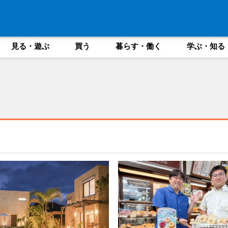
見る・遊ぶ
買う
暮らす・働く
学ぶ・知る