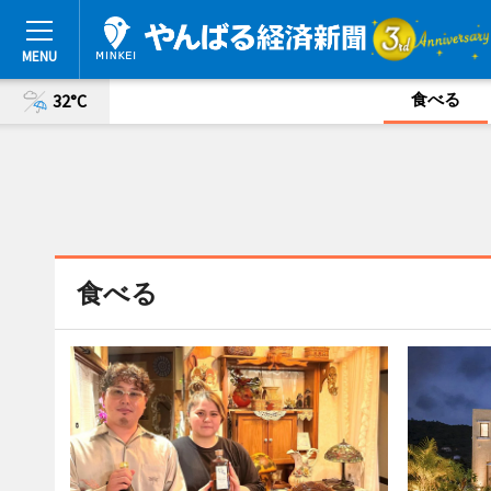
食べる
32°C
食べる