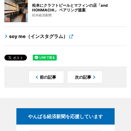
松本にクラフトビールとマフィンの店「and
HONMACHI」 ペアリング提案
松本経済新聞
soy me（インスタグラム）
前の記事
次の記事
やんばる経済新聞を応援しています