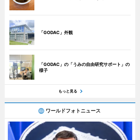
「GODAC」外観
「GODAC」の「うみの自由研究サポート」の
様子
もっと見る
ワールドフォトニュース