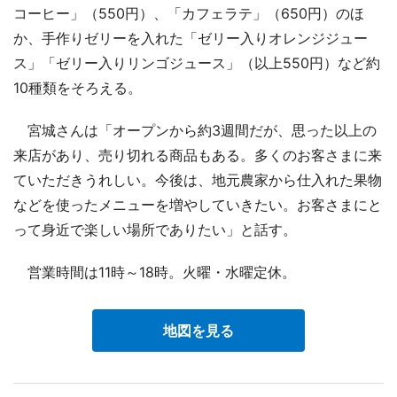
コーヒー」（550円）、「カフェラテ」（650円）のほ
か、手作りゼリーを入れた「ゼリー入りオレンジジュー
ス」「ゼリー入りリンゴジュース」（以上550円）など約
10種類をそろえる。
宮城さんは「オープンから約3週間だが、思った以上の
来店があり、売り切れる商品もある。多くのお客さまに来
ていただきうれしい。今後は、地元農家から仕入れた果物
などを使ったメニューを増やしていきたい。お客さまにと
って身近で楽しい場所でありたい」と話す。
営業時間は11時～18時。火曜・水曜定休。
地図を見る