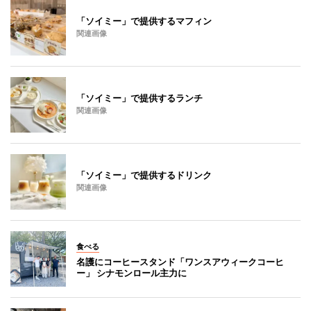
「ソイミー」で提供するマフィン
関連画像
「ソイミー」で提供するランチ
関連画像
「ソイミー」で提供するドリンク
関連画像
食べる
名護にコーヒースタンド「ワンスアウィークコーヒ
ー」 シナモンロール主力に