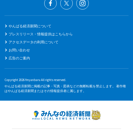
やんばる経済新聞について
プレスリリース・情報提供はこちらから
アクセスデータの利用について
お問い合わせ
広告のご案内
Copyright 2026 fmyanbaru All rights reserved.
やんばる経済新聞に掲載の記事・写真・図表などの無断転載を禁止します。 著作権
はやんばる経済新聞またはその情報提供者に属します。