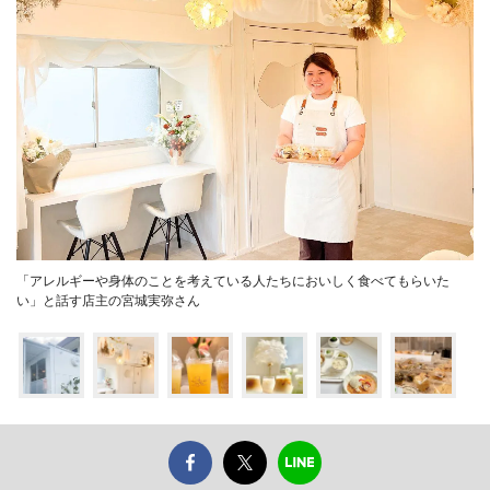
「アレルギーや身体のことを考えている人たちにおいしく食べてもらいた
い」と話す店主の宮城実弥さん