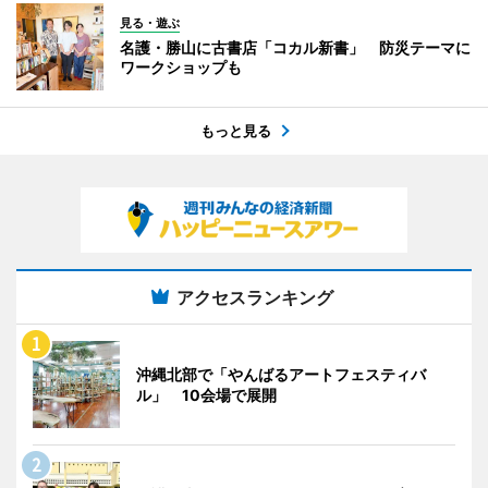
見る・遊ぶ
名護・勝山に古書店「コカル新書」 防災テーマに
ワークショップも
もっと見る
アクセスランキング
沖縄北部で「やんばるアートフェスティバ
ル」 10会場で展開